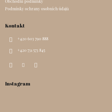
Obchodní podmínky
Podmínky ochrany osobních údajů
Kontakt
+420 603 790 888‬
+420 731 573 845‬
Instagram